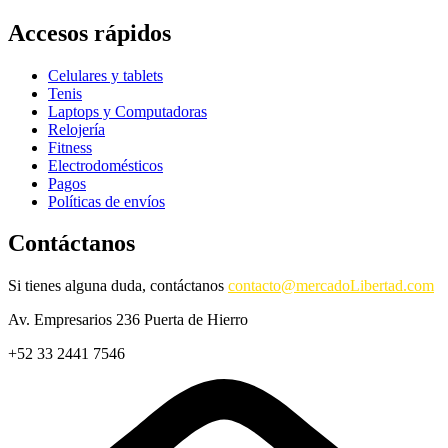
Accesos rápidos
Celulares y tablets
Tenis
Laptops y Computadoras
Relojería
Fitness
Electrodomésticos
Pagos
Políticas de envíos
Contáctanos
Si tienes alguna duda, contáctanos
contacto@mercadoLibertad.com
Av. Empresarios 236 Puerta de Hierro
+52 33 2441 7546