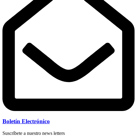
Boletín Electrónico
Suscríbete a nuestro news letters