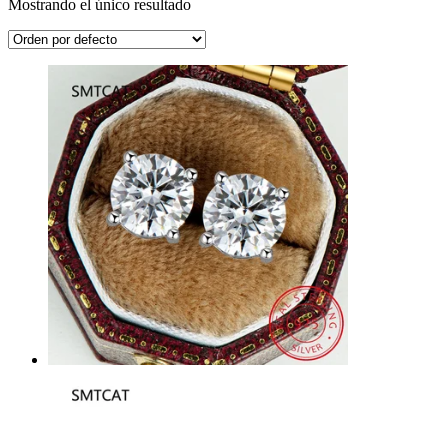
Mostrando el único resultado