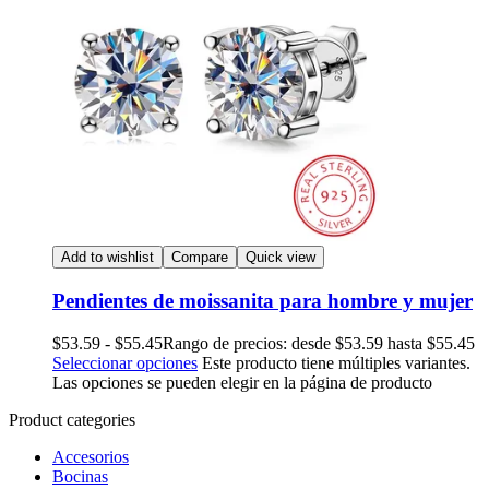
Add to wishlist
Compare
Quick view
Pendientes de moissanita para hombre y mujer
$
53.59
-
$
55.45
Rango de precios: desde $53.59 hasta $55.45
Seleccionar opciones
Este producto tiene múltiples variantes.
Las opciones se pueden elegir en la página de producto
Product categories
Accesorios
Bocinas