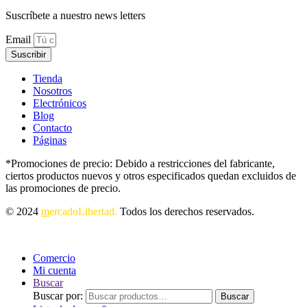
Suscríbete a nuestro news letters
Email
Suscribir
Tienda
Nosotros
Electrónicos
Blog
Contacto
Páginas
*Promociones de precio: Debido a restricciones del fabricante,
ciertos productos nuevos y otros especificados quedan excluidos de
las promociones de precio.
© 2024
m
ercadoLibertad.
Todos los derechos reservados.
Comercio
Mi cuenta
Buscar
Buscar por:
Buscar