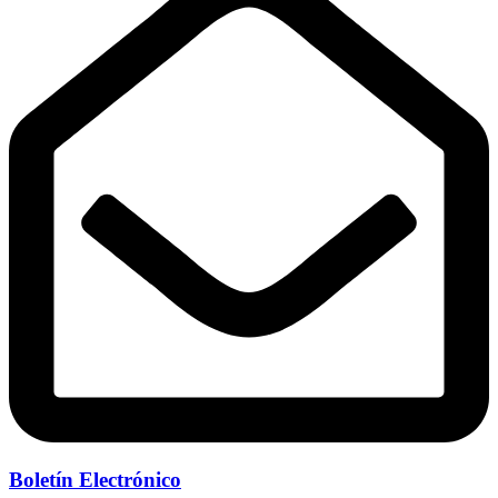
Boletín Electrónico