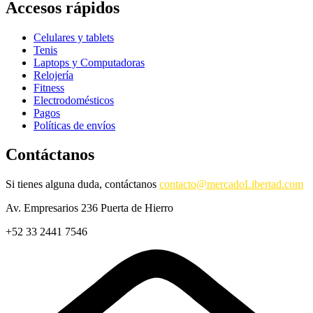
Accesos rápidos
Celulares y tablets
Tenis
Laptops y Computadoras
Relojería
Fitness
Electrodomésticos
Pagos
Políticas de envíos
Contáctanos
Si tienes alguna duda, contáctanos
contacto@mercadoLibertad.com
Av. Empresarios 236 Puerta de Hierro
+52 33 2441 7546