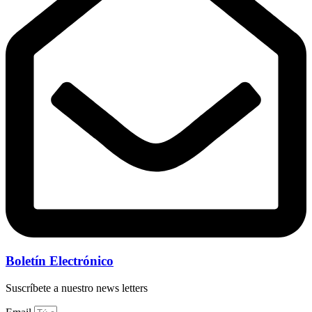
Boletín Electrónico
Suscríbete a nuestro news letters