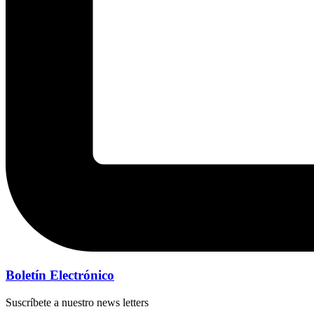
Boletín Electrónico
Suscríbete a nuestro news letters