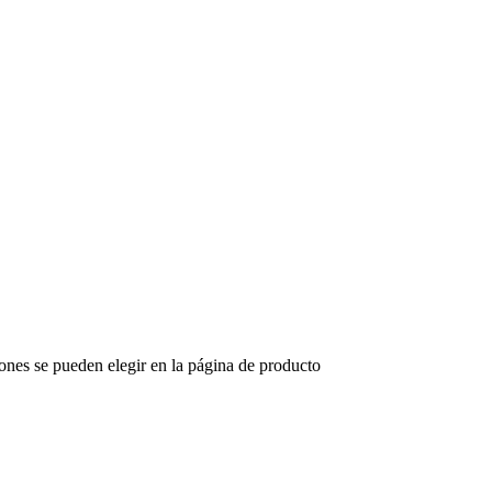
iones se pueden elegir en la página de producto