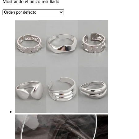
Mostrando el único resultado