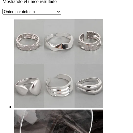
Mostrando el único resultado