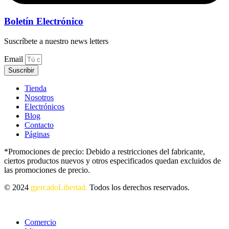
Boletín Electrónico
Suscríbete a nuestro news letters
Email
Suscribir
Tienda
Nosotros
Electrónicos
Blog
Contacto
Páginas
*Promociones de precio: Debido a restricciones del fabricante,
ciertos productos nuevos y otros especificados quedan excluidos de
las promociones de precio.
© 2024
m
ercadoLibertad.
Todos los derechos reservados.
Comercio