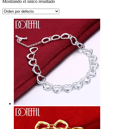
Mostrando el único resultado