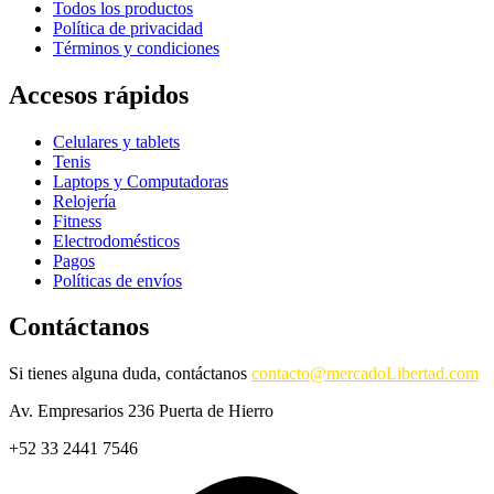
Todos los productos
Política de privacidad
Términos y condiciones
Accesos rápidos
Celulares y tablets
Tenis
Laptops y Computadoras
Relojería
Fitness
Electrodomésticos
Pagos
Políticas de envíos
Contáctanos
Si tienes alguna duda, contáctanos
contacto@mercadoLibertad.com
Av. Empresarios 236 Puerta de Hierro
+52 33 2441 7546