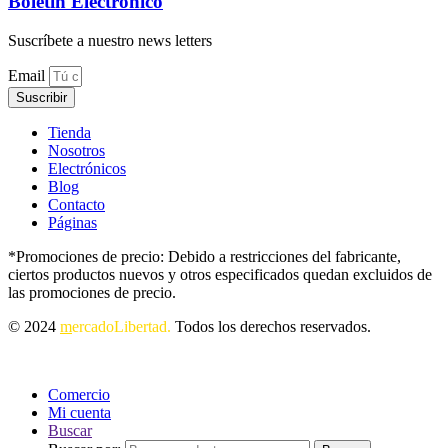
Boletín Electrónico
Suscríbete a nuestro news letters
Email
Suscribir
Tienda
Nosotros
Electrónicos
Blog
Contacto
Páginas
*Promociones de precio: Debido a restricciones del fabricante,
ciertos productos nuevos y otros especificados quedan excluidos de
las promociones de precio.
© 2024
m
ercadoLibertad.
Todos los derechos reservados.
Comercio
Mi cuenta
Buscar