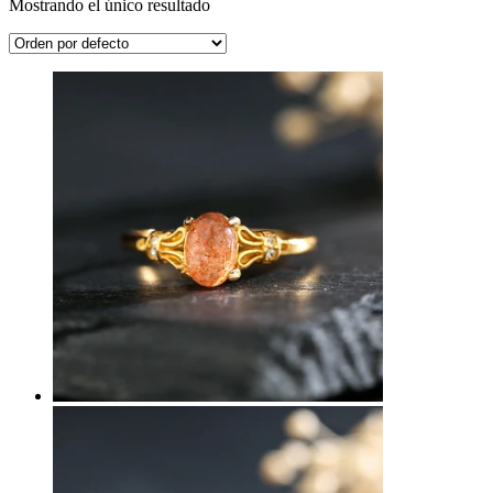
Mostrando el único resultado