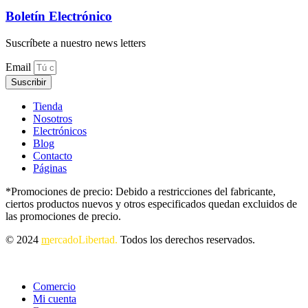
Boletín Electrónico
Suscríbete a nuestro news letters
Email
Suscribir
Tienda
Nosotros
Electrónicos
Blog
Contacto
Páginas
*Promociones de precio: Debido a restricciones del fabricante,
ciertos productos nuevos y otros especificados quedan excluidos de
las promociones de precio.
© 2024
m
ercadoLibertad.
Todos los derechos reservados.
Comercio
Mi cuenta