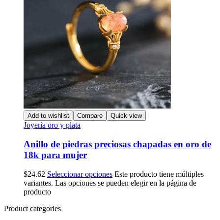
Add to wishlist
Compare
Quick view
Joyería oro y plata
Anillo de piedras preciosas chapadas en oro de
18k para mujer
$
24.62
Seleccionar opciones
Este producto tiene múltiples
variantes. Las opciones se pueden elegir en la página de
producto
Product categories