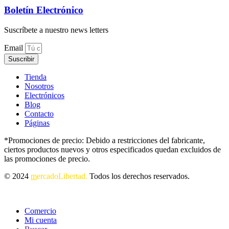
Boletín Electrónico
Suscríbete a nuestro news letters
Email
Suscribir
Tienda
Nosotros
Electrónicos
Blog
Contacto
Páginas
*Promociones de precio: Debido a restricciones del fabricante,
ciertos productos nuevos y otros especificados quedan excluidos de
las promociones de precio.
© 2024
m
ercadoLibertad.
Todos los derechos reservados.
Comercio
Mi cuenta