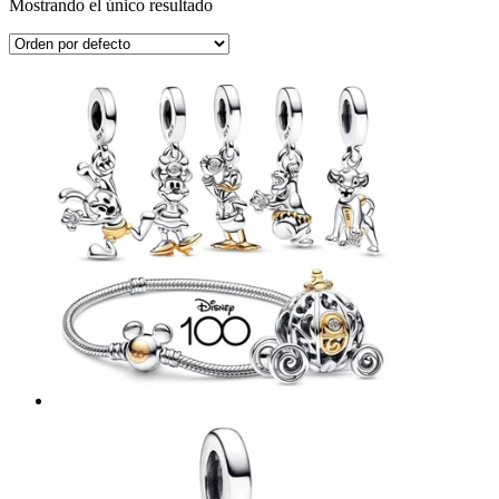
Mostrando el único resultado