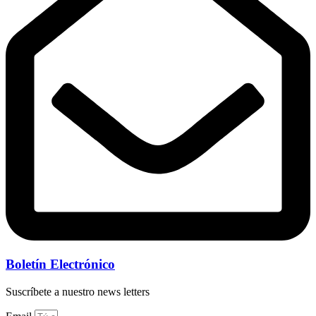
Boletín Electrónico
Suscríbete a nuestro news letters