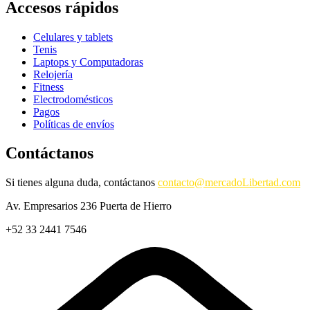
Accesos rápidos
Celulares y tablets
Tenis
Laptops y Computadoras
Relojería
Fitness
Electrodomésticos
Pagos
Políticas de envíos
Contáctanos
Si tienes alguna duda, contáctanos
contacto@mercadoLibertad.com
Av. Empresarios 236 Puerta de Hierro
+52 33 2441 7546