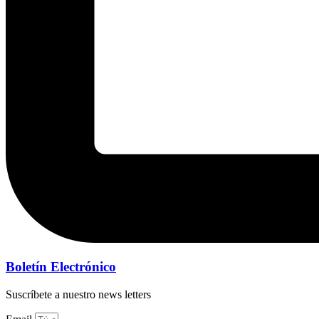
Boletín Electrónico
Suscríbete a nuestro news letters