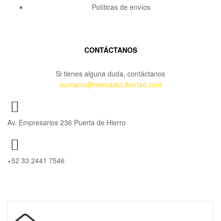
Políticas de envíos
CONTÁCTANOS
Si tienes alguna duda, contáctanos
contacto@mercadoLibertad.com
Av. Empresarios 236 Puerta de Hierro
+52 33 2441 7546