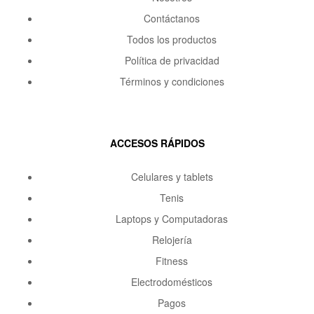
Contáctanos
Todos los productos
Política de privacidad
Términos y condiciones
ACCESOS RÁPIDOS
Celulares y tablets
Tenis
Laptops y Computadoras
Relojería
Fitness
Electrodomésticos
Pagos