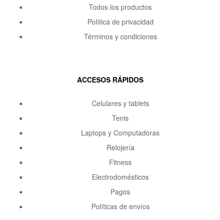
Todos los productos
Política de privacidad
Términos y condiciones
ACCESOS RÁPIDOS
Celulares y tablets
Tenis
Laptops y Computadoras
Relojería
Fitness
Electrodomésticos
Pagos
Políticas de envíos