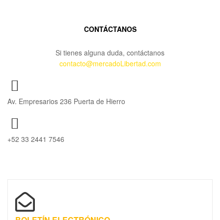
CONTÁCTANOS
Si tienes alguna duda, contáctanos
contacto@mercadoLibertad.com
Av. Empresarios 236 Puerta de Hierro
+52 33 2441 7546
BOLETÍN ELECTRÓNICO