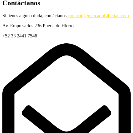
Contáctanos
Si tienes alguna duda, contáctanos
contacto@mercadoLibertad.com
Av. Empresarios 236 Puerta de Hierro
+52 33 2441 7546