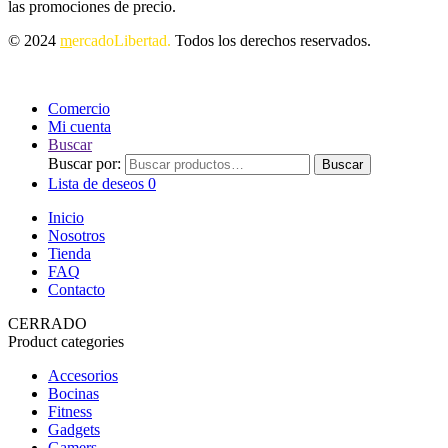
las promociones de precio.
© 2024
m
ercadoLibertad.
Todos los derechos reservados.
Comercio
Mi cuenta
Buscar
Buscar por:
Buscar
Lista de deseos
0
Inicio
Nosotros
Tienda
FAQ
Contacto
CERRADO
Product categories
Accesorios
Bocinas
Fitness
Gadgets
Gamers