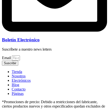
Boletín Electrónico
Suscríbete a nuestro news letters
Email
Suscribir
Tienda
Nosotros
Electrónicos
Blog
Contacto
Páginas
*Promociones de precio: Debido a restricciones del fabricante,
ciertos productos nuevos y otros especificados quedan excluidos de