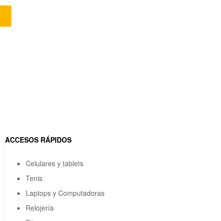
r
ACCESOS RÁPIDOS
Celulares y tablets
Tenis
Laptops y Computadoras
Relojería