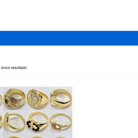
 único resultado