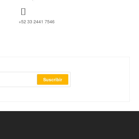
+52 33 2441 7546
Suscribir