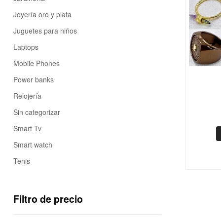
Joyería oro y plata
Juguetes para niños
Laptops
Mobile Phones
Power banks
Relojería
Sin categorizar
Smart Tv
Smart watch
Tenis
Filtro de precio