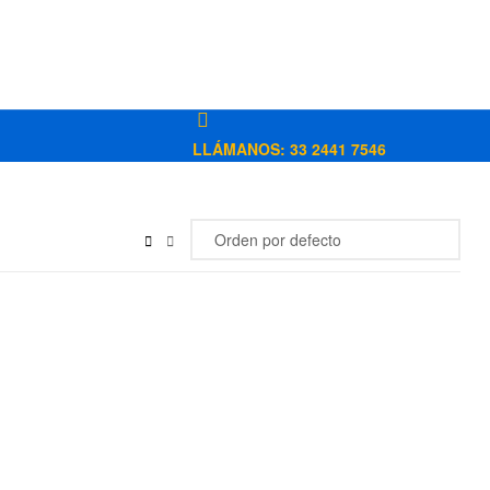
LLÁMANOS: 33 2441 7546