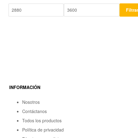
Filtra
INFORMACIÓN
Nosotros
Contáctanos
Todos los productos
Política de privacidad