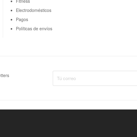
Fitness
Electrodomésticos
Pagos
Políticas de envíos
tters