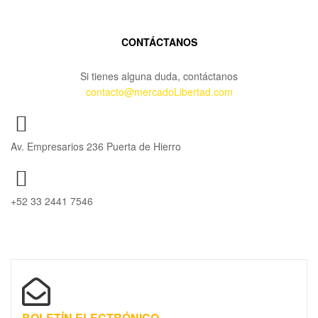
CONTÁCTANOS
Si tienes alguna duda, contáctanos
contacto@mercadoLibertad.com
Av. Empresarios 236 Puerta de Hierro
+52 33 2441 7546
BOLETÍN ELECTRÓNICO