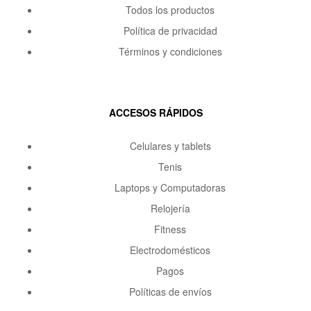
Todos los productos
Política de privacidad
Términos y condiciones
ACCESOS RÁPIDOS
Celulares y tablets
Tenis
Laptops y Computadoras
Relojería
Fitness
Electrodomésticos
Pagos
Políticas de envíos