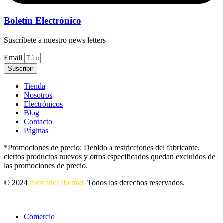
Boletín Electrónico
Suscríbete a nuestro news letters
Email
Suscribir
Tienda
Nosotros
Electrónicos
Blog
Contacto
Páginas
*Promociones de precio: Debido a restricciones del fabricante,
ciertos productos nuevos y otros especificados quedan excluidos de
las promociones de precio.
© 2024
m
ercadoLibertad.
Todos los derechos reservados.
Comercio