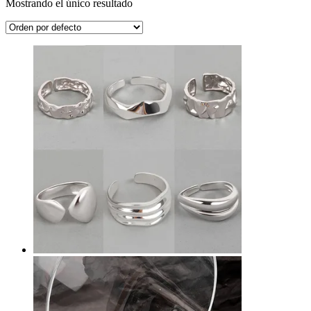
Mostrando el único resultado