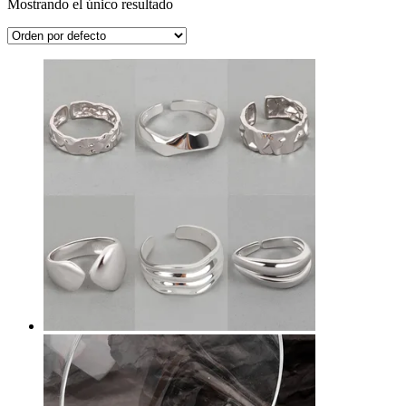
Mostrando el único resultado