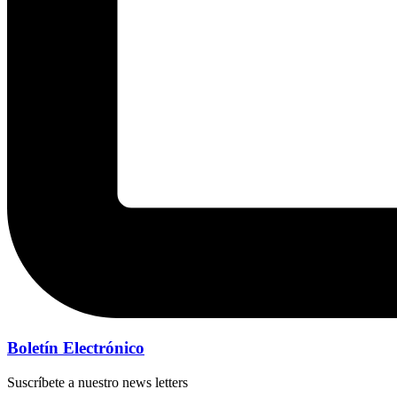
Boletín Electrónico
Suscríbete a nuestro news letters