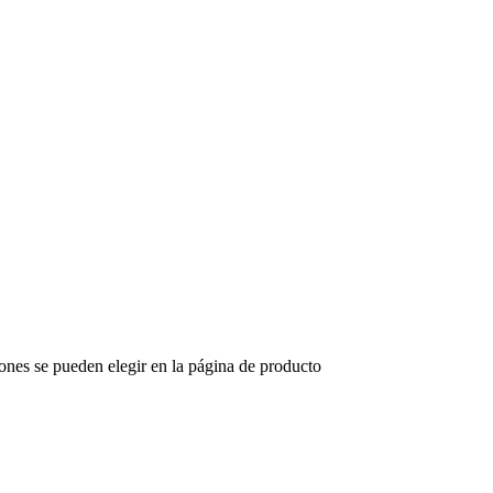
iones se pueden elegir en la página de producto