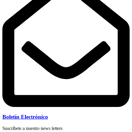
Boletín Electrónico
Suscríbete a nuestro news letters