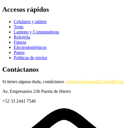
Accesos rápidos
Celulares y tablets
Tenis
Laptops y Computadoras
Relojería
Fitness
Electrodomésticos
Pagos
Políticas de envíos
Contáctanos
Si tienes alguna duda, contáctanos
contacto@mercadoLibertad.com
Av. Empresarios 236 Puerta de Hierro
+52 33 2441 7546