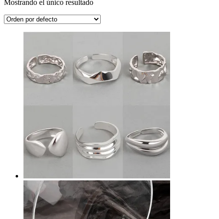
Mostrando el único resultado