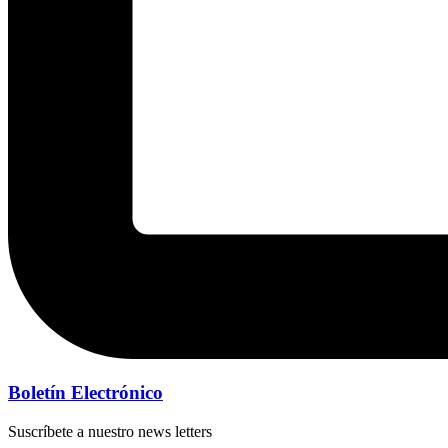
Boletín Electrónico
Suscríbete a nuestro news letters