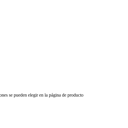
iones se pueden elegir en la página de producto