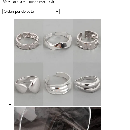
Mostrando el único resultado