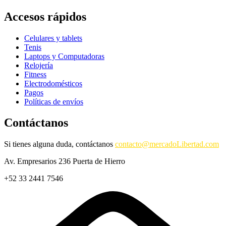
Accesos rápidos
Celulares y tablets
Tenis
Laptops y Computadoras
Relojería
Fitness
Electrodomésticos
Pagos
Políticas de envíos
Contáctanos
Si tienes alguna duda, contáctanos
contacto@mercadoLibertad.com
Av. Empresarios 236 Puerta de Hierro
+52 33 2441 7546