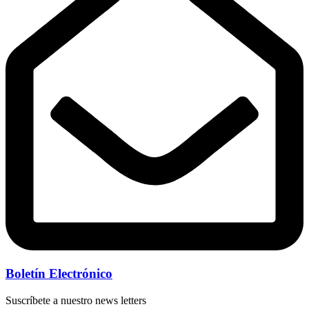
Boletín Electrónico
Suscríbete a nuestro news letters