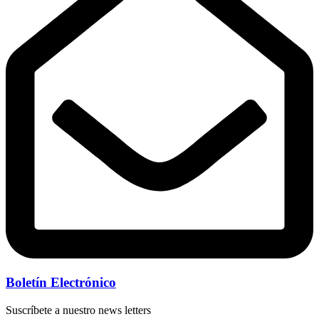
Boletín Electrónico
Suscríbete a nuestro news letters