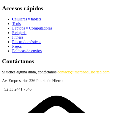
Accesos rápidos
Celulares y tablets
Tenis
Laptops y Computadoras
Relojería
Fitness
Electrodomésticos
Pagos
Políticas de envíos
Contáctanos
Si tienes alguna duda, contáctanos
contacto@mercadoLibertad.com
Av. Empresarios 236 Puerta de Hierro
+52 33 2441 7546