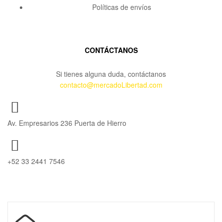
Políticas de envíos
CONTÁCTANOS
Si tienes alguna duda, contáctanos
contacto@mercadoLibertad.com
Av. Empresarios 236 Puerta de Hierro
+52 33 2441 7546