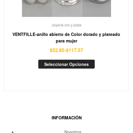
Joyería oro y plata
VENTFILLE-anillo abierto de Color dorado y plateado
para mujer
$
52.85
-
$
117.57
Seleccionar Opciones
INFORMACIÓN
Nosotros