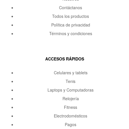
Contáctanos
Todos los productos
Política de privacidad
Términos y condiciones
ACCESOS RÁPIDOS
Celulares y tablets
Tenis
Laptops y Computadoras
Relojería
Fitness
Electrodomésticos
Pagos