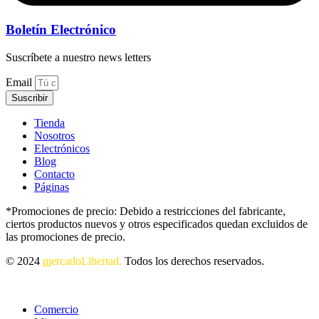
Boletín Electrónico
Suscríbete a nuestro news letters
Email
Suscribir
Tienda
Nosotros
Electrónicos
Blog
Contacto
Páginas
*Promociones de precio: Debido a restricciones del fabricante,
ciertos productos nuevos y otros especificados quedan excluidos de
las promociones de precio.
© 2024
m
ercadoLibertad.
Todos los derechos reservados.
Comercio