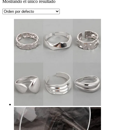
Mostrando el único resultado