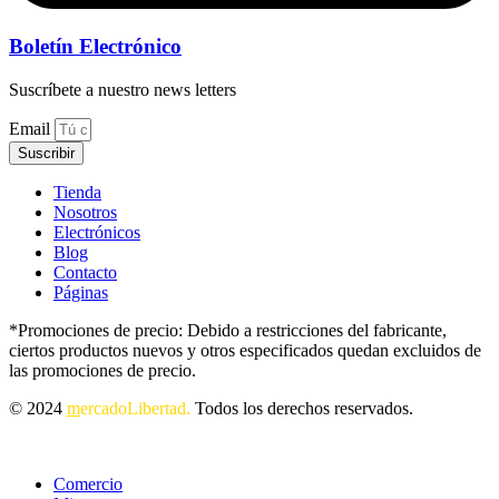
Boletín Electrónico
Suscríbete a nuestro news letters
Email
Suscribir
Tienda
Nosotros
Electrónicos
Blog
Contacto
Páginas
*Promociones de precio: Debido a restricciones del fabricante,
ciertos productos nuevos y otros especificados quedan excluidos de
las promociones de precio.
© 2024
m
ercadoLibertad.
Todos los derechos reservados.
Comercio