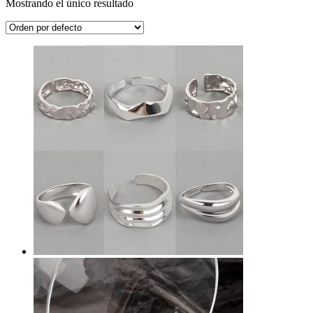
Mostrando el único resultado