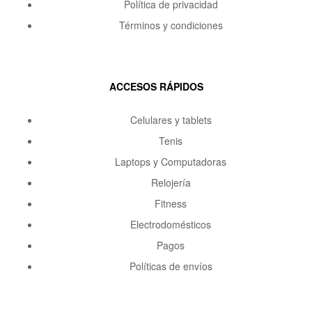
Política de privacidad
Términos y condiciones
ACCESOS RÁPIDOS
Celulares y tablets
Tenis
Laptops y Computadoras
Relojería
Fitness
Electrodomésticos
Pagos
Políticas de envíos