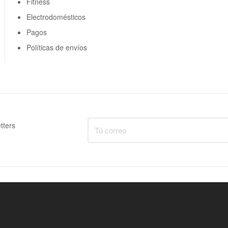
Fitness
Electrodomésticos
Pagos
Políticas de envíos
tters