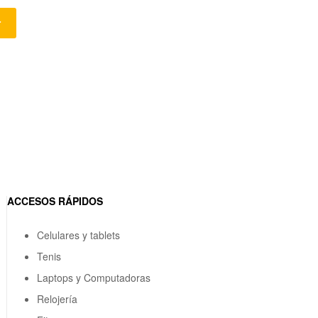
r
ACCESOS RÁPIDOS
Celulares y tablets
Tenis
Laptops y Computadoras
Relojería