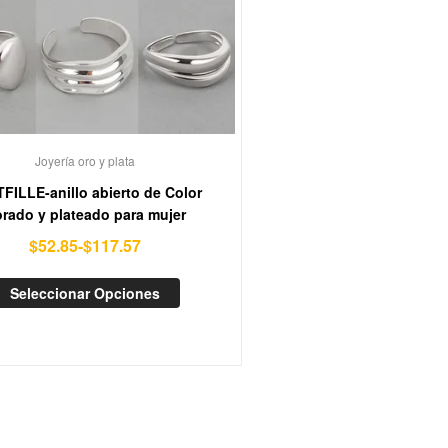
Joyería oro y plata
FILLE-anillo abierto de Color
rado y plateado para mujer
$
52.85
-
$
117.57
Seleccionar Opciones