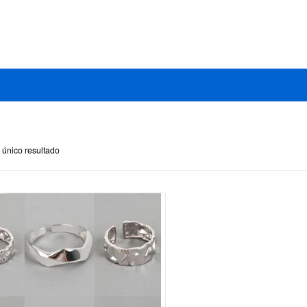
 único resultado