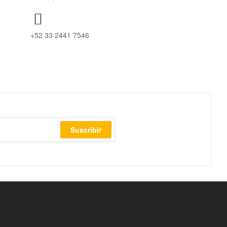
+52 33 2441 7546
Suscribir