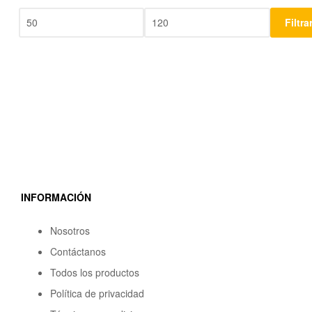
Filtra
INFORMACIÓN
Nosotros
Contáctanos
Todos los productos
Política de privacidad