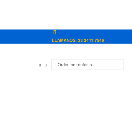
LLÁMANOS: 33 2441 7546