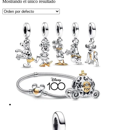
Mostrando el único resultado