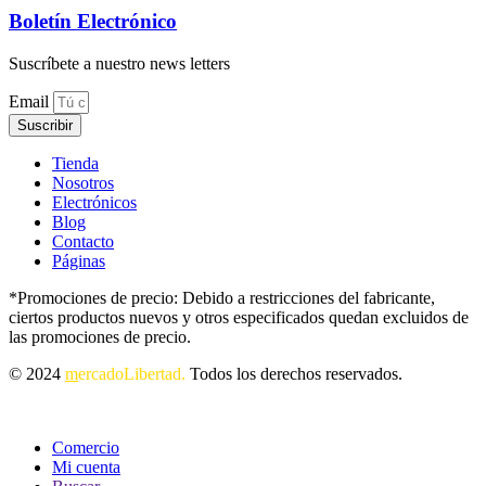
Boletín Electrónico
Suscríbete a nuestro news letters
Email
Suscribir
Tienda
Nosotros
Electrónicos
Blog
Contacto
Páginas
*Promociones de precio: Debido a restricciones del fabricante,
ciertos productos nuevos y otros especificados quedan excluidos de
las promociones de precio.
© 2024
m
ercadoLibertad.
Todos los derechos reservados.
Comercio
Mi cuenta