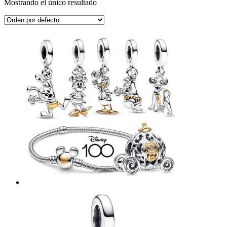
Mostrando el único resultado