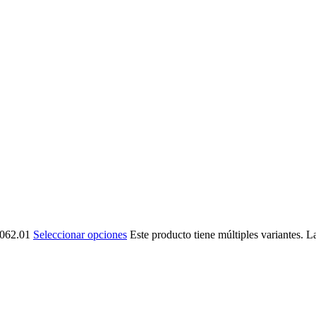
,062.01
Seleccionar opciones
Este producto tiene múltiples variantes. 