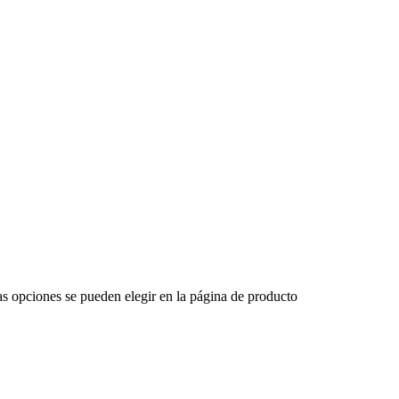
Las opciones se pueden elegir en la página de producto