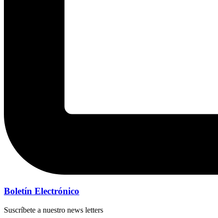
Boletín Electrónico
Suscríbete a nuestro news letters