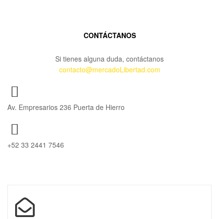
CONTÁCTANOS
Si tienes alguna duda, contáctanos
contacto@mercadoLibertad.com
Av. Empresarios 236 Puerta de Hierro
+52 33 2441 7546