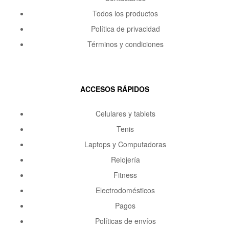
Todos los productos
Política de privacidad
Términos y condiciones
ACCESOS RÁPIDOS
Celulares y tablets
Tenis
Laptops y Computadoras
Relojería
Fitness
Electrodomésticos
Pagos
Políticas de envíos