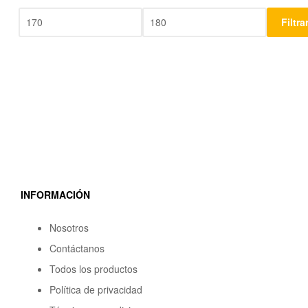
Filtra
INFORMACIÓN
Nosotros
Contáctanos
Todos los productos
Política de privacidad