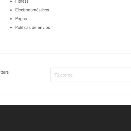
Fitness
Electrodomésticos
Pagos
Políticas de envíos
tters