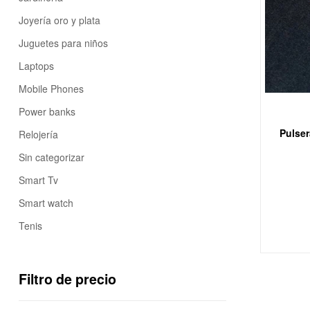
Joyería oro y plata
Juguetes para niños
Laptops
Mobile Phones
Power banks
Pulser
Relojería
Sin categorizar
Smart Tv
Smart watch
Tenis
Filtro de precio