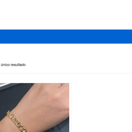
 único resultado