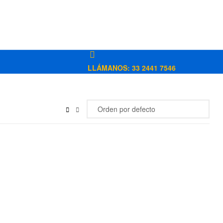
LLÁMANOS: 33 2441 7546