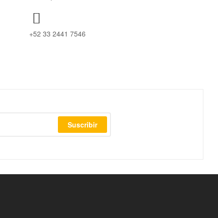
+52 33 2441 7546
Suscribir