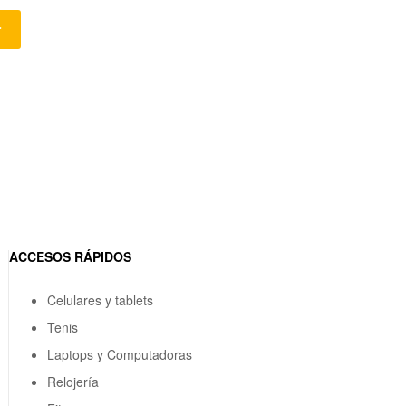
r
ACCESOS RÁPIDOS
Celulares y tablets
Tenis
Laptops y Computadoras
Relojería