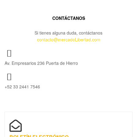
CONTÁCTANOS
Si tienes alguna duda, contáctanos
contacto@mercadoLibertad.com
Av. Empresarios 236 Puerta de Hierro
+52 33 2441 7546
BOLETÍN ELECTRÓNICO