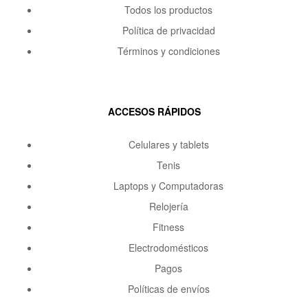
Todos los productos
Política de privacidad
Términos y condiciones
ACCESOS RÁPIDOS
Celulares y tablets
Tenis
Laptops y Computadoras
Relojería
Fitness
Electrodomésticos
Pagos
Políticas de envíos