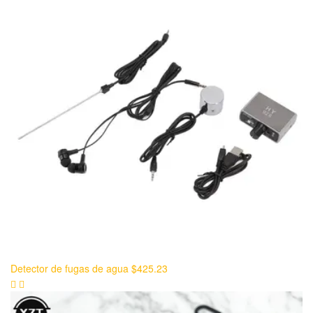
Detector de fugas de agua
$
425.23