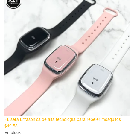
Pulsera ultrasónica de alta tecnología para repeler mosquitos
$
49.58
En stock