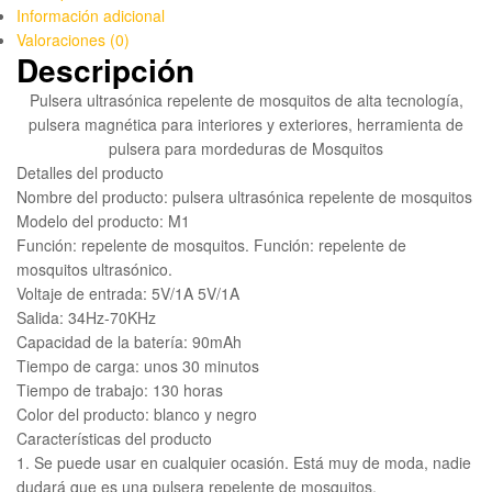
Información adicional
Valoraciones (0)
Descripción
Pulsera ultrasónica repelente de mosquitos de alta tecnología,
pulsera magnética para interiores y exteriores, herramienta de
pulsera para mordeduras de Mosquitos
Detalles del producto
Nombre del producto: pulsera ultrasónica repelente de mosquitos
Modelo del producto: M1
Función: repelente de mosquitos. Función: repelente de
mosquitos ultrasónico.
Voltaje de entrada: 5V/1A 5V/1A
Salida: 34Hz-70KHz
Capacidad de la batería: 90mAh
Tiempo de carga: unos 30 minutos
Tiempo de trabajo: 130 horas
Color del producto: blanco y negro
Características del producto
1. Se puede usar en cualquier ocasión. Está muy de moda, nadie
dudará que es una pulsera repelente de mosquitos.