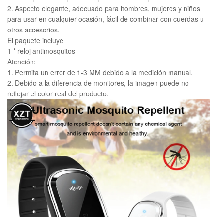
2. Aspecto elegante, adecuado para hombres, mujeres y niños
para usar en cualquier ocasión, fácil de combinar con cuerdas u
otros accesorios.
El paquete incluye
1 * reloj antimosquitos
Atención:
1. Permita un error de 1-3 MM debido a la medición manual.
2. Debido a la diferencia de monitores, la imagen puede no
reflejar el color real del producto.