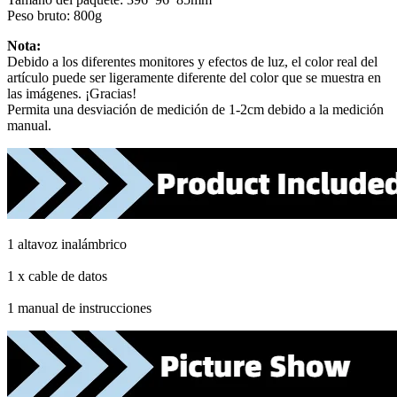
Peso bruto: 800g
Nota:
Debido a los diferentes monitores y efectos de luz, el color real del
artículo puede ser ligeramente diferente del color que se muestra en
las imágenes. ¡Gracias!
Permita una desviación de medición de 1-2cm debido a la medición
manual.
1 altavoz inalámbrico
1 x cable de datos
1 manual de instrucciones