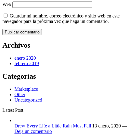
Web
Guardar mi nombre, correo electrónico y sitio web en este
navegador para la próxima vez que haga un comentario.
Archivos
enero 2020
febrero 2019
Categorías
Marketplace
Other
Uncategorized
Latest Post
Drew Every Life a Little Rain Must Fall
13 enero, 2020 —
Deja un comentario