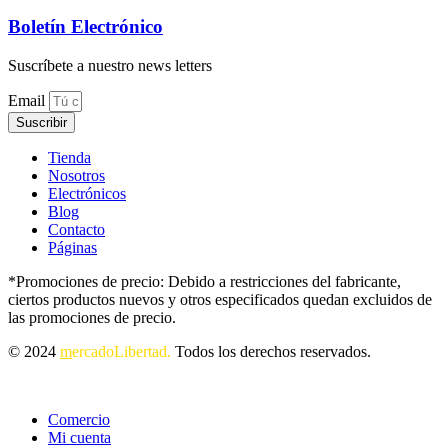
Boletín Electrónico
Suscríbete a nuestro news letters
Email
Suscribir
Tienda
Nosotros
Electrónicos
Blog
Contacto
Páginas
*Promociones de precio: Debido a restricciones del fabricante,
ciertos productos nuevos y otros especificados quedan excluidos de
las promociones de precio.
© 2024
m
ercadoLibertad.
Todos los derechos reservados.
Comercio
Mi cuenta