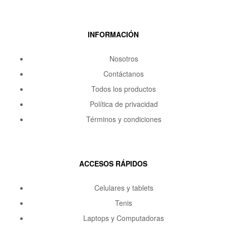
INFORMACIÓN
Nosotros
Contáctanos
Todos los productos
Política de privacidad
Términos y condiciones
ACCESOS RÁPIDOS
Celulares y tablets
Tenis
Laptops y Computadoras