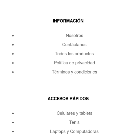
INFORMACIÓN
Nosotros
Contáctanos
Todos los productos
Política de privacidad
Términos y condiciones
ACCESOS RÁPIDOS
Celulares y tablets
Tenis
Laptops y Computadoras