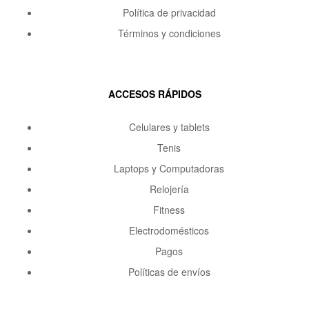
Política de privacidad
Términos y condiciones
ACCESOS RÁPIDOS
Celulares y tablets
Tenis
Laptops y Computadoras
Relojería
Fitness
Electrodomésticos
Pagos
Políticas de envíos