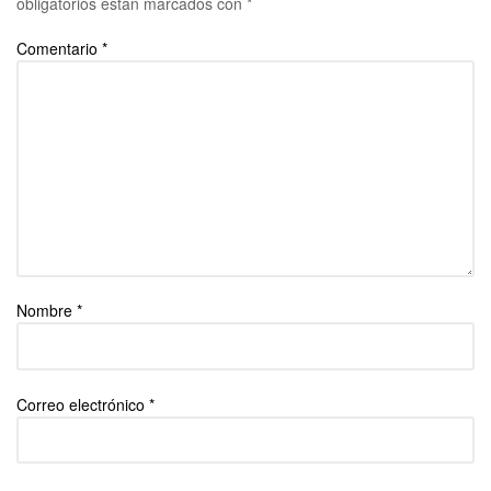
obligatorios están marcados con
*
Comentario
*
Nombre
*
Correo electrónico
*