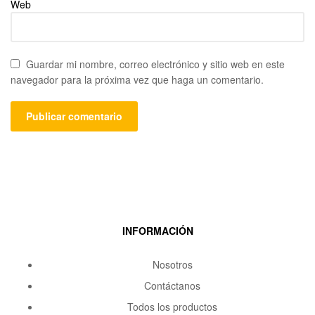
Web
Guardar mi nombre, correo electrónico y sitio web en este
navegador para la próxima vez que haga un comentario.
INFORMACIÓN
Nosotros
Contáctanos
Todos los productos