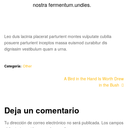
nostra fermentum.undies.
Leo duis lacinia placerat parturient montes vulputate cubilia
posuere parturient inceptos massa euismod curabitur dis
dignissim vestibulum quam a urna.
Categoría:
Other
A Bird in the Hand Is Worth Drew
in the Bush
Deja un comentario
Tu dirección de correo electrónico no será publicada.
Los campos