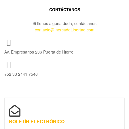
CONTÁCTANOS
Si tienes alguna duda, contáctanos
contacto@mercadoLibertad.com
Av. Empresarios 236 Puerta de Hierro
+52 33 2441 7546
BOLETÍN ELECTRÓNICO