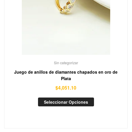
Sin categorizar
Juego de anillos de diamantes chapados en oro de
Plata
$
4,051.10
Seleccionar Opciones