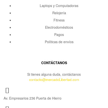
Laptops y Computadoras
Relojería
Fitness
Electrodomésticos
Pagos
Políticas de envíos
CONTÁCTANOS
Si tienes alguna duda, contáctanos
contacto@mercadoLibertad.com
Av. Empresarios 236 Puerta de Hierro