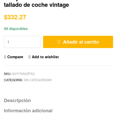
tallado de coche vintage
$
332.27
99 disponibles
Añadir al carrito
Compare
Add to wishlist
SKU:
I4VY70AKZF5Q
CATEGORÍA:
SIN CATEGORIZAR
Descripción
Información adicional