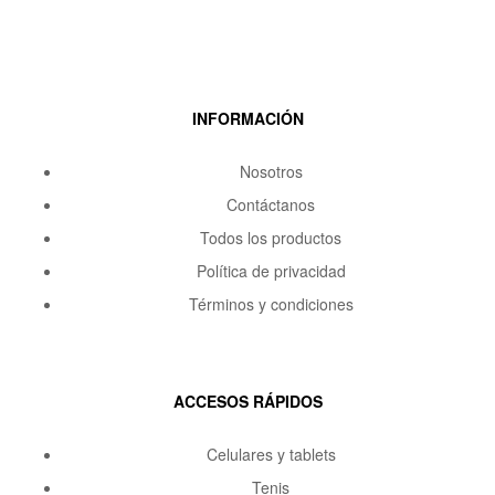
INFORMACIÓN
Nosotros
Contáctanos
Todos los productos
Política de privacidad
Términos y condiciones
ACCESOS RÁPIDOS
Celulares y tablets
Tenis