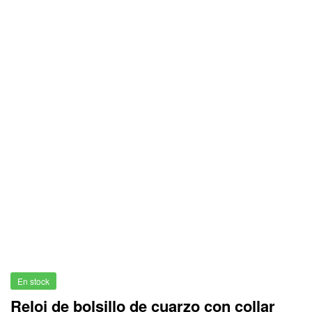
En stock
Reloj de bolsillo de cuarzo con collar