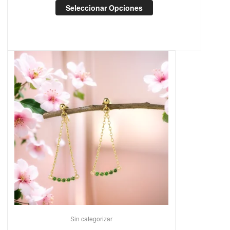
Seleccionar Opciones
Sin categorizar