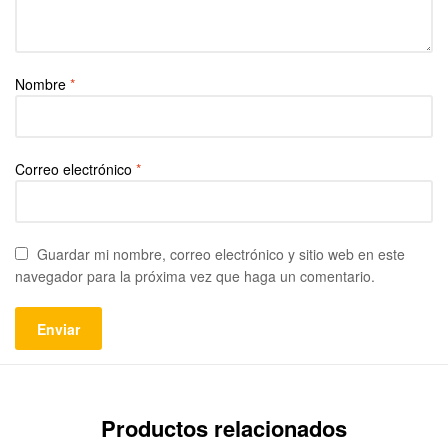
Nombre
*
Correo electrónico
*
Guardar mi nombre, correo electrónico y sitio web en este
navegador para la próxima vez que haga un comentario.
Productos relacionados