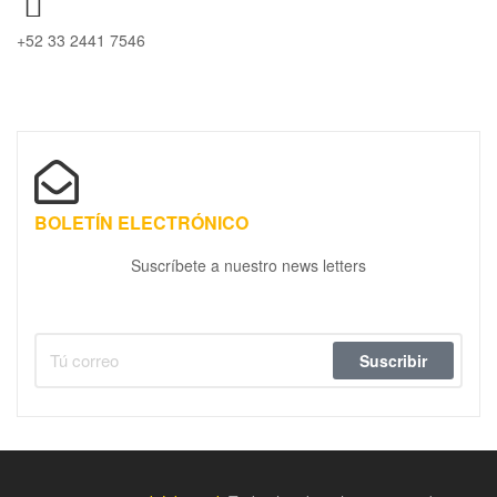
+52 33 2441 7546
BOLETÍN ELECTRÓNICO
Suscríbete a nuestro news letters
Suscribir