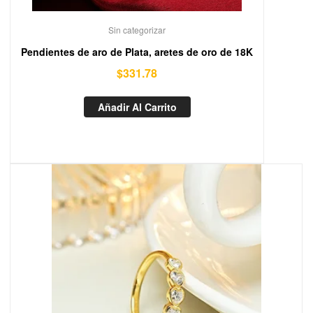
Sin categorizar
Pendientes de aro de Plata, aretes de oro de 18K
$
331.78
Añadir Al Carrito