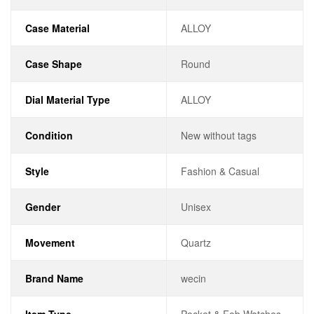
Case Material
ALLOY
Case Shape
Round
Dial Material Type
ALLOY
Condition
New without tags
Style
Fashion & Casual
Gender
Unisex
Movement
Quartz
Brand Name
wecin