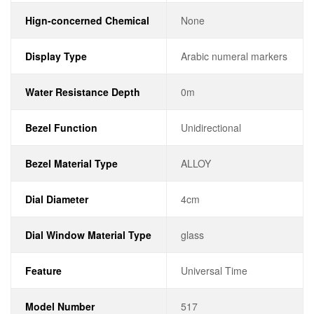
Hign-concerned Chemical
None
Display Type
Arabic numeral markers
Water Resistance Depth
0m
Bezel Function
Unidirectional
Bezel Material Type
ALLOY
Dial Diameter
4cm
Dial Window Material Type
glass
Feature
Universal Time
Model Number
517