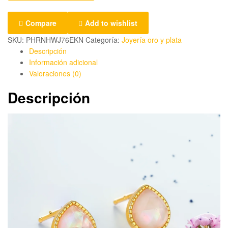
Compare
Add to wishlist
SKU:
PHRNHWJ76EKN
Categoría:
Joyería oro y plata
Descripción
Información adicional
Valoraciones (0)
Descripción