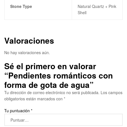
Stone Type
Natural Quartz + Pink
Shell
Valoraciones
No hay valoraciones aún.
Sé el primero en valorar
“Pendientes románticos con
forma de gota de agua”
Tu dirección de correo electrónico no será publicada.
Los campos
obligatorios están marcados con
*
Tu puntuación
*