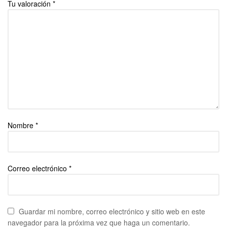
Tu valoración
*
Nombre
*
Correo electrónico
*
Guardar mi nombre, correo electrónico y sitio web en este
navegador para la próxima vez que haga un comentario.