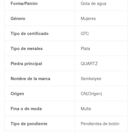
Forma/Patrón
Gota de agua
Género
Mujeres
Tipo de certificado
GTC
Tipo de metales
Plata
Piedra principal
QUARTZ
Nombre de la marca
Semkeiyee
Origen
CN(Origen)
Fina o de moda
Multa
Tipo de pendiente
Pendientes de botón