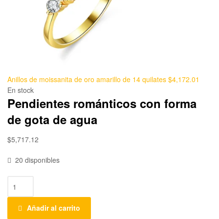
Anillos de moissanita de oro amarillo de 14 quilates
$
4,172.01
En stock
Pendientes románticos con forma
de gota de agua
$
5,717.12
20 disponibles
Añadir al carrito