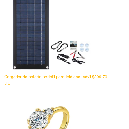
Cargador de batería portátil para teléfono móvil
$
399.70