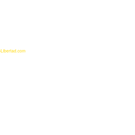
Libertad.com