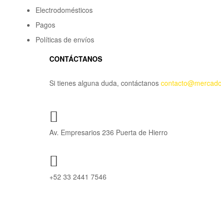
Electrodomésticos
Pagos
Políticas de envíos
CONTÁCTANOS
Si tienes alguna duda, contáctanos
contacto@mercado
Av. Empresarios 236 Puerta de Hierro
+52 33 2441 7546