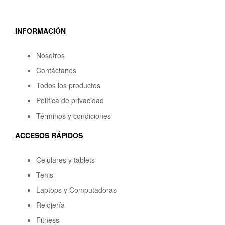
INFORMACIÓN
Nosotros
Contáctanos
Todos los productos
Política de privacidad
Términos y condiciones
ACCESOS RÁPIDOS
Celulares y tablets
Tenis
Laptops y Computadoras
Relojería
Fitness