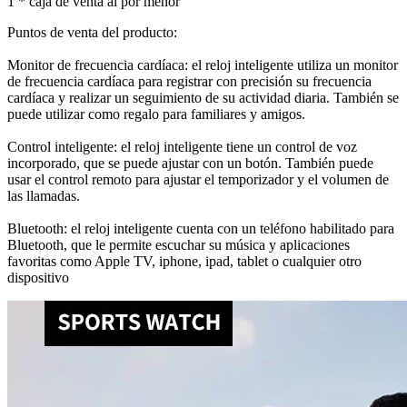
1 * caja de venta al por menor
Puntos de venta del producto:
Monitor de frecuencia cardíaca: el reloj inteligente utiliza un monitor
de frecuencia cardíaca para registrar con precisión su frecuencia
cardíaca y realizar un seguimiento de su actividad diaria. También se
puede utilizar como regalo para familiares y amigos.
Control inteligente: el reloj inteligente tiene un control de voz
incorporado, que se puede ajustar con un botón. También puede
usar el control remoto para ajustar el temporizador y el volumen de
las llamadas.
Bluetooth: el reloj inteligente cuenta con un teléfono habilitado para
Bluetooth, que le permite escuchar su música y aplicaciones
favoritas como Apple TV, iphone, ipad, tablet o cualquier otro
dispositivo