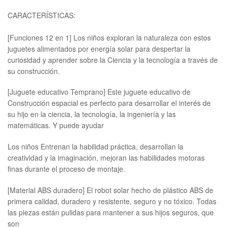
CARACTERÍSTICAS:
[Funciones 12 en 1] Los niños exploran la naturaleza con estos
juguetes alimentados por energía solar para despertar la
curiosidad y aprender sobre la Ciencia y la tecnología a través de
su construcción.
[Juguete educativo Temprano] Este juguete educativo de
Construcción espacial es perfecto para desarrollar el interés de
su hijo en la ciencia, la tecnología, la ingeniería y las
matemáticas. Y puede ayudar
Los niños Entrenan la habilidad práctica, desarrollan la
creatividad y la imaginación, mejoran las habilidades motoras
finas durante el proceso de montaje.
[Material ABS duradero] El robot solar hecho de plástico ABS de
primera calidad, duradero y resistente, seguro y no tóxico. Todas
las piezas están pulidas para mantener a sus hijos seguros, que
son