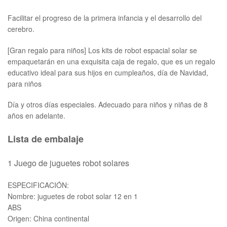
Facilitar el progreso de la primera infancia y el desarrollo del
cerebro.
[Gran regalo para niños] Los kits de robot espacial solar se
empaquetarán en una exquisita caja de regalo, que es un regalo
educativo ideal para sus hijos en cumpleaños, día de Navidad,
para niños
Día y otros días especiales. Adecuado para niños y niñas de 8
años en adelante.
Lista de embalaje
1 Juego de juguetes robot solares
ESPECIFICACIÓN:
Nombre: juguetes de robot solar 12 en 1
ABS
Origen: China continental