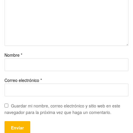
Nombre
*
Correo electrónico
*
Guardar mi nombre, correo electrónico y sitio web en este
navegador para la próxima vez que haga un comentario.