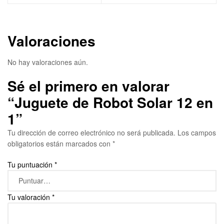
Valoraciones
No hay valoraciones aún.
Sé el primero en valorar
“Juguete de Robot Solar 12 en
1”
Tu dirección de correo electrónico no será publicada.
Los campos
obligatorios están marcados con
*
Tu puntuación
*
Tu valoración
*