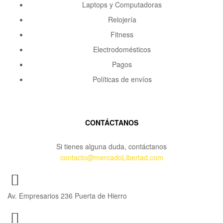
Laptops y Computadoras
Relojería
Fitness
Electrodomésticos
Pagos
Políticas de envíos
CONTÁCTANOS
Si tienes alguna duda, contáctanos
contacto@mercadoLibertad.com
Av. Empresarios 236 Puerta de Hierro