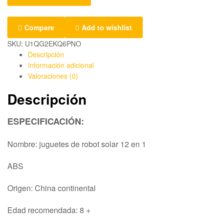
Compare
Add to wishlist
SKU:
U1QG2EKQ6PNO
Descripción
Información adicional
Valoraciones (0)
Descripción
ESPECIFICACIÓN:
Nombre: juguetes de robot solar 12 en 1
ABS
Origen: China continental
Edad recomendada: 8 +