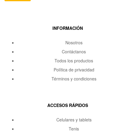
INFORMACIÓN
Nosotros
Contáctanos
Todos los productos
Política de privacidad
Términos y condiciones
ACCESOS RÁPIDOS
Celulares y tablets
Tenis