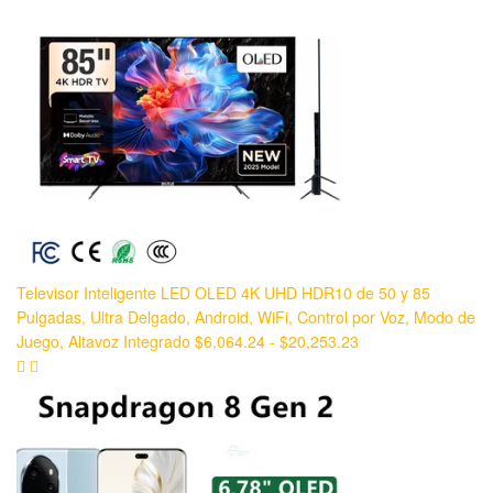
Televisor Inteligente LED OLED 4K UHD HDR10 de 50 y 85
Pulgadas, Ultra Delgado, Android, WiFi, Control por Voz, Modo de
Juego, Altavoz Integrado
$
6,064.24
-
$
20,253.23