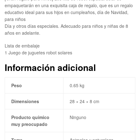
empaquetarán en una exquisita caja de regalo, que es un regalo
educativo ideal para sus hijos en cumpleaños, día de Navidad,
para niños
Día y otros días especiales. Adecuado para niños y niñas de 8
años en adelante.
Lista de embalaje
1 Juego de juguetes robot solares
Información adicional
Peso
0.65 kg
Dimensiones
28 × 24 × 8 cm
Producto químico
Ninguno
muy preocupado