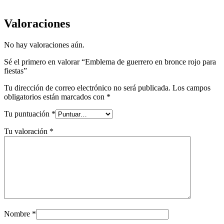
Valoraciones
No hay valoraciones aún.
Sé el primero en valorar “Emblema de guerrero en bronce rojo para
fiestas”
Tu dirección de correo electrónico no será publicada.
Los campos
obligatorios están marcados con
*
Tu puntuación
*
Tu valoración
*
Nombre
*