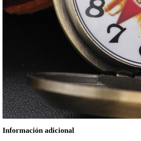
Información adicional