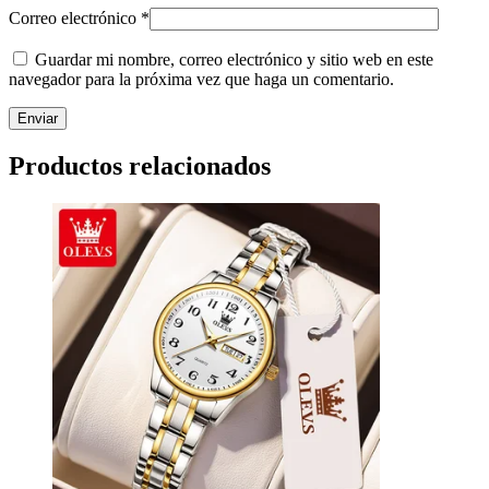
Correo electrónico
*
Guardar mi nombre, correo electrónico y sitio web en este
navegador para la próxima vez que haga un comentario.
Productos relacionados