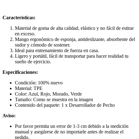
Características:
Material de goma de alta calidad, elástico y no fácil de estirar
en exceso.
Mango ergonómico de esponja, antideslizante, absorbente del
sudor y cómodo de sostener.
Ideal para entrenamiento de fuerza en casa.
Ligero y portátil, fácil de transportar para hacer realidad tu
sueño de ejercicio.
Especificaciones:
Condición: 100% nuevo
Material: TPE
Color: Azul, Rojo, Morado, Verde
Tamaño: Como se muestra en la imagen
Contenido del paquete: 1 x Desarrollador de Pecho
Aviso:
Por favor permita un error de 1-3 cm debido a la medición
manual y asegúrese de no importarle antes de realizar el
pedido.