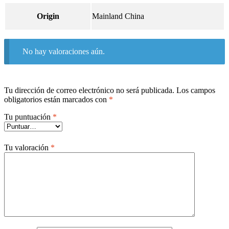
Origin
Mainland China
No hay valoraciones aún.
Tu dirección de correo electrónico no será publicada.
Los campos
obligatorios están marcados con
*
Tu puntuación
*
Tu valoración
*