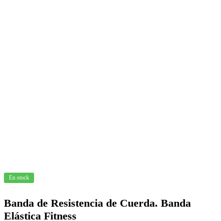
En stock
Banda de Resistencia de Cuerda. Banda
Elástica Fitness