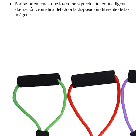
Por favor entienda que los colores pueden tener una ligera
aberración cromática debido a la disposición diferente de las
imágenes.