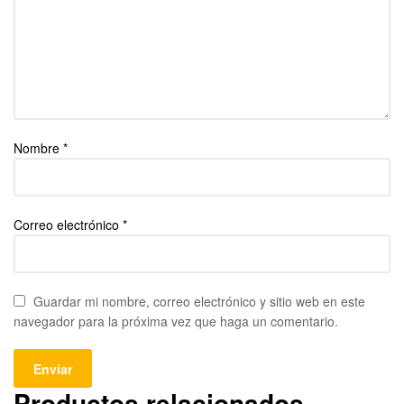
Nombre
*
Correo electrónico
*
Guardar mi nombre, correo electrónico y sitio web en este
navegador para la próxima vez que haga un comentario.
Productos relacionados