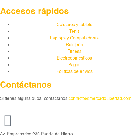
Accesos rápidos
Celulares y tablets
Tenis
Laptops y Computadoras
Relojería
Fitness
Electrodomésticos
Pagos
Políticas de envíos
Contáctanos
Si tienes alguna duda, contáctanos
contacto@mercadoLibertad.com
Av. Empresarios 236 Puerta de Hierro