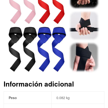
Información adicional
Peso
0.082 kg