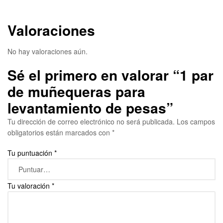
Valoraciones
No hay valoraciones aún.
Sé el primero en valorar “1 par
de muñequeras para
levantamiento de pesas”
Tu dirección de correo electrónico no será publicada.
Los campos
obligatorios están marcados con
*
Tu puntuación
*
Tu valoración
*