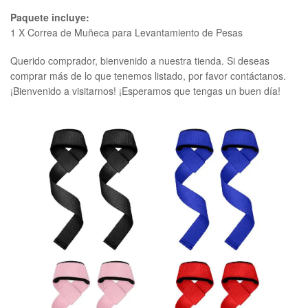
Paquete incluye:
1 X Correa de Muñeca para Levantamiento de Pesas
Querido comprador, bienvenido a nuestra tienda. Si deseas
comprar más de lo que tenemos listado, por favor contáctanos.
¡Bienvenido a visitarnos! ¡Esperamos que tengas un buen día!