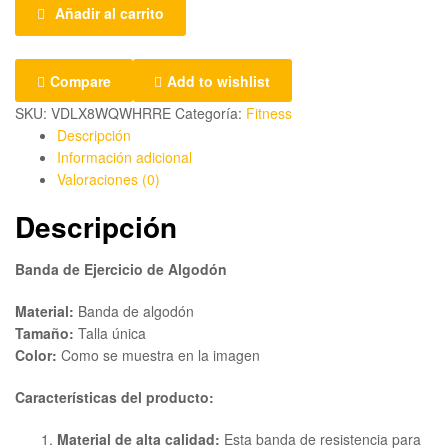
Añadir al carrito
Compare
Add to wishlist
SKU:
VDLX8WQWHRRE
Categoría:
Fitness
Descripción
Información adicional
Valoraciones (0)
Descripción
Banda de Ejercicio de Algodón
Material:
Banda de algodón
Tamaño:
Talla única
Color:
Como se muestra en la imagen
Características del producto:
Material de alta calidad:
Esta banda de resistencia para