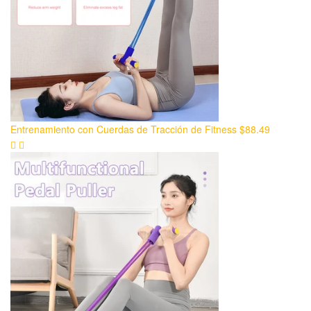
Entrenamiento con Cuerdas de Tracción de Fitness
$
88.49