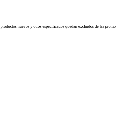
s productos nuevos y otros especificados quedan excluidos de las promo