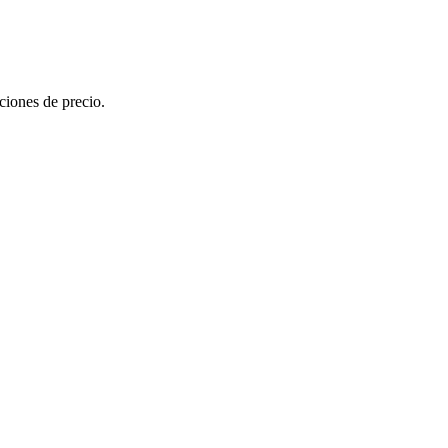
ciones de precio.