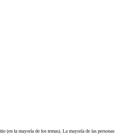
tio (en la mayoría de los temas). La mayoría de las personas