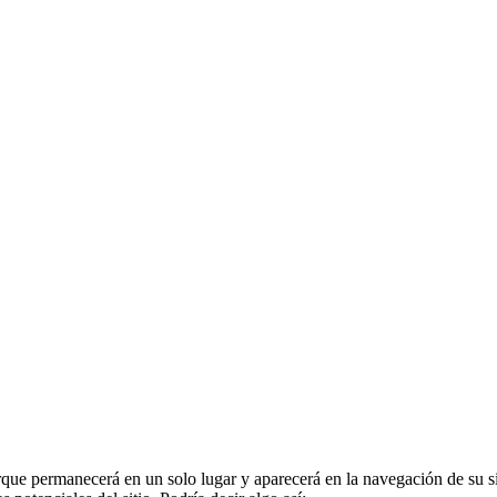
rque permanecerá en un solo lugar y aparecerá en la navegación de su si