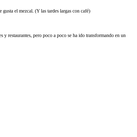
gusta el mezcal. (Y las tardes largas con café)
 y restaurantes, pero poco a poco se ha ido transformando en un