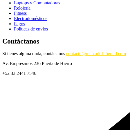
Laptops y Computadoras
Relojería
Fitness
Electrodomésticos
Pagos
Políticas de envíos
Contáctanos
Si tienes alguna duda, contáctanos
contacto@mercadoLibertad.com
Av. Empresarios 236 Puerta de Hierro
+52 33 2441 7546