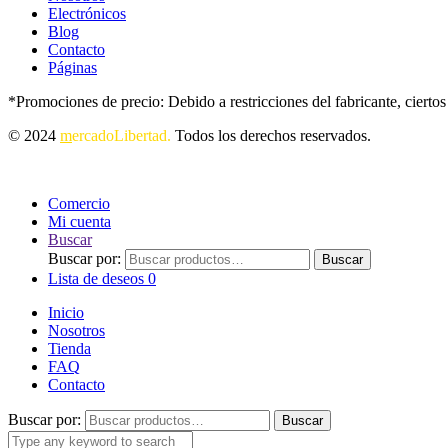
Electrónicos
Blog
Contacto
Páginas
*Promociones de precio: Debido a restricciones del fabricante, cierto
© 2024
m
ercadoLibertad.
Todos los derechos reservados.
Comercio
Mi cuenta
Buscar
Buscar por:
Buscar
Lista de deseos
0
Inicio
Nosotros
Tienda
FAQ
Contacto
Buscar por:
Buscar